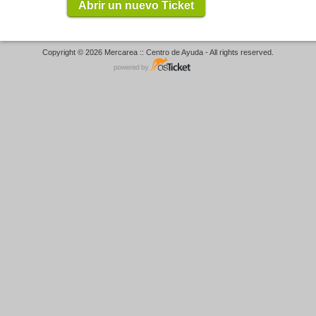
Abrir un nuevo Ticket
Copyright © 2026 Mercarea :: Centro de Ayuda - All rights reserved.