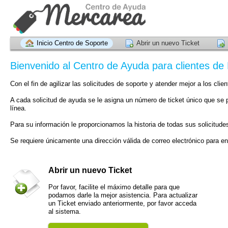
Inicio Centro de Soporte
Abrir un nuevo Ticket
Bienvenido al Centro de Ayuda para clientes de
Con el fin de agilizar las solicitudes de soporte y atender mejor a los clie
A cada solicitud de ayuda se le asigna un número de ticket único que se pu
línea.
Para su información le proporcionamos la historia de todas sus solicitude
Se requiere únicamente una dirección válida de correo electrónico para env
Abrir un nuevo Ticket
Por favor, facilite el máximo detalle para que
podamos darle la mejor asistencia. Para actualizar
un Ticket enviado anteriormente, por favor acceda
al sistema.